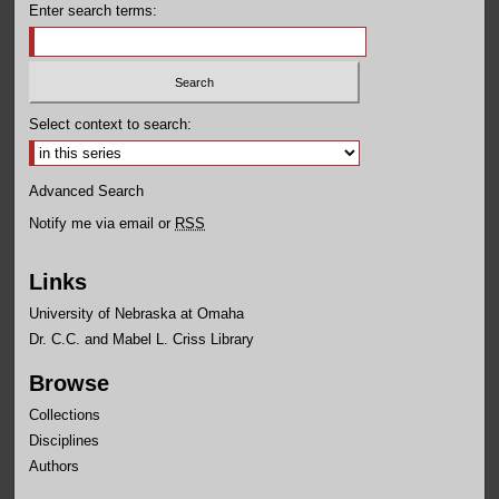
Enter search terms:
Select context to search:
Advanced Search
Notify me via email or
RSS
Links
University of Nebraska at Omaha
Dr. C.C. and Mabel L. Criss Library
Browse
Collections
Disciplines
Authors