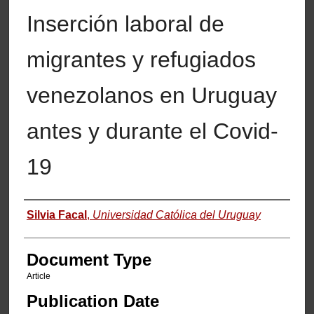
Inserción laboral de
migrantes y refugiados
venezolanos en Uruguay
antes y durante el Covid-
19
Authors
Silvia Facal
,
Universidad Católica del Uruguay
Document Type
Article
Publication Date