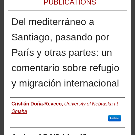
PUBLICATIONS
Del mediterráneo a
Santiago, pasando por
París y otras partes: un
comentario sobre refugio
y migración internacional
Authors
Cristián Doña-Reveco
,
University of Nebraska at
Omaha
Follow