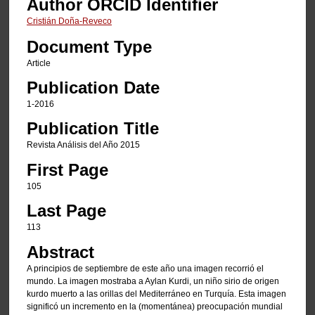
Author ORCID Identifier
Cristián Doña-Reveco
Document Type
Article
Publication Date
1-2016
Publication Title
Revista Análisis del Año 2015
First Page
105
Last Page
113
Abstract
A principios de septiembre de este año una imagen recorrió el
mundo. La imagen mostraba a Aylan Kurdi, un niño sirio de origen
kurdo muerto a las orillas del Mediterráneo en Turquía. Esta imagen
significó un incremento en la (momentánea) preocupación mundial