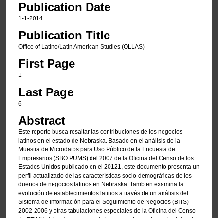
Publication Date
1-1-2014
Publication Title
Office of Latino/Latin American Studies (OLLAS)
First Page
1
Last Page
6
Abstract
Este reporte busca resaltar las contribuciones de los negocios
latinos en el estado de Nebraska. Basado en el análisis de la
Muestra de Microdatos para Uso Público de la Encuesta de
Empresarios (SBO PUMS) del 2007 de la Oficina del Censo de los
Estados Unidos publicado en el 20121, este documento presenta un
perfil actualizado de las características socio-demográficas de los
dueños de negocios latinos en Nebraska. También examina la
evolución de establecimientos latinos a través de un análisis del
Sistema de Información para el Seguimiento de Negocios (BITS)
2002-2006 y otras tabulaciones especiales de la Oficina del Censo