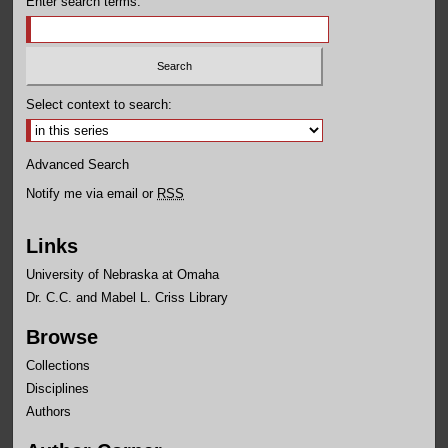
Enter search terms:
Select context to search:
Advanced Search
Notify me via email or
RSS
Links
University of Nebraska at Omaha
Dr. C.C. and Mabel L. Criss Library
Browse
Collections
Disciplines
Authors